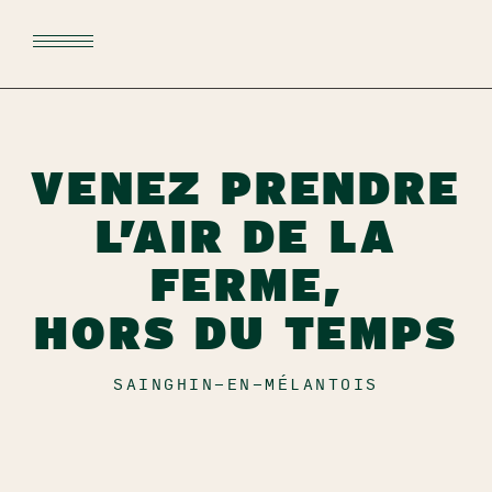
VENEZ PRENDRE
L’AIR DE LA
FERME,
HORS DU TEMPS
SAINGHIN-EN-MÉLANTOIS