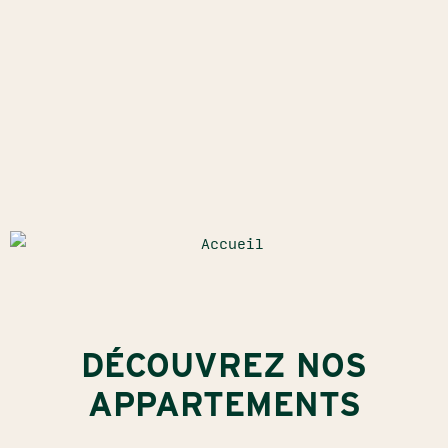
DÉCOUVREZ NOS
APPARTEMENTS